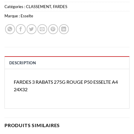
Catégories :
CLASSEMENT
,
FARDES
Marque :
Esselte
DESCRIPTION
FARDES 3 RABATS 275G ROUGE P50 ESSELTE A4
24X32
PRODUITS SIMILAIRES