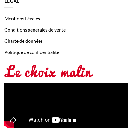
LÉGAL
Mentions Légales
Conditions générales de vente
Charte de données
Politique de confidentialité