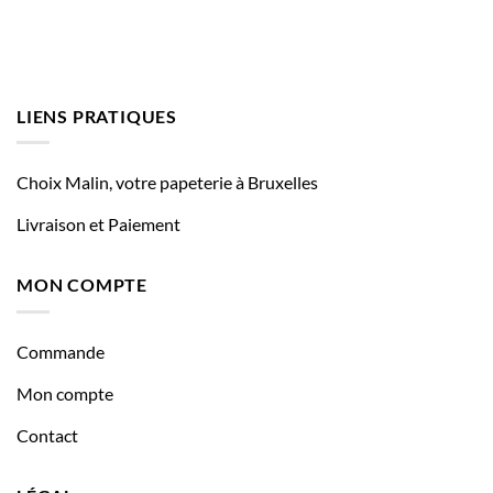
LIENS PRATIQUES
Choix Malin, votre papeterie à Bruxelles
Livraison et Paiement
MON COMPTE
Commande
Mon compte
Contact