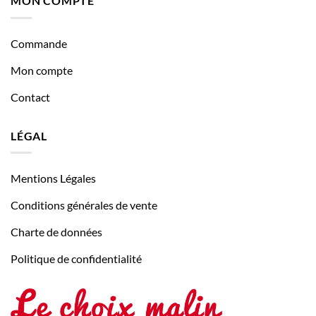
MON COMPTE
Commande
Mon compte
Contact
LÉGAL
Mentions Légales
Conditions générales de vente
Charte de données
Politique de confidentialité