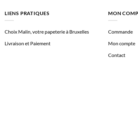
LIENS PRATIQUES
MON COMP
Choix Malin, votre papeterie à Bruxelles
Commande
Livraison et Paiement
Mon compte
Contact