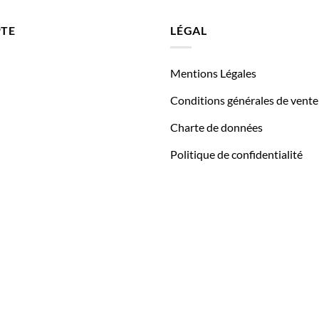
TE
LÉGAL
Mentions Légales
Conditions générales de vente
Charte de données
Politique de confidentialité