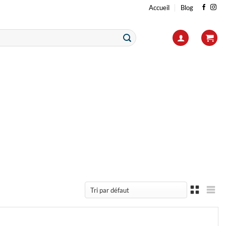
Accueil
Blog