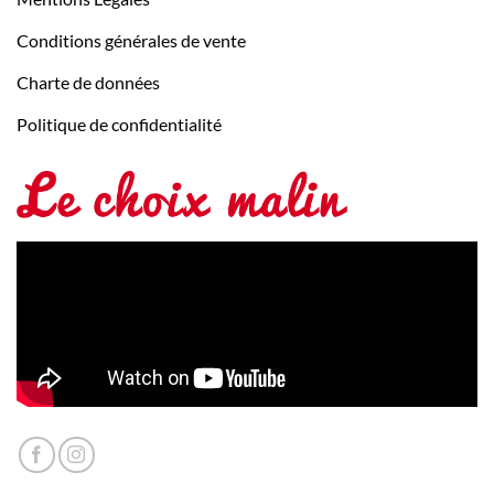
Conditions générales de vente
Charte de données
Politique de confidentialité