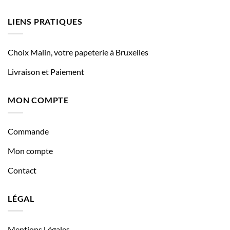
LIENS PRATIQUES
Choix Malin, votre papeterie à Bruxelles
Livraison et Paiement
MON COMPTE
Commande
Mon compte
Contact
LÉGAL
Mentions Légales