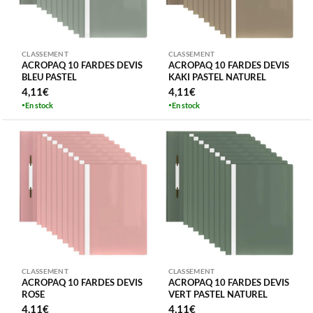
CLASSEMENT
CLASSEMENT
ACROPAQ 10 FARDES DEVIS
ACROPAQ 10 FARDES DEVIS
BLEU PASTEL
KAKI PASTEL NATUREL
4,11
€
4,11
€
En stock
En stock
CLASSEMENT
CLASSEMENT
ACROPAQ 10 FARDES DEVIS
ACROPAQ 10 FARDES DEVIS
ROSE
VERT PASTEL NATUREL
4,11
€
4,11
€