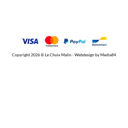
Copyright 2026 © Le Choix Malin - Webdesign by
Media84