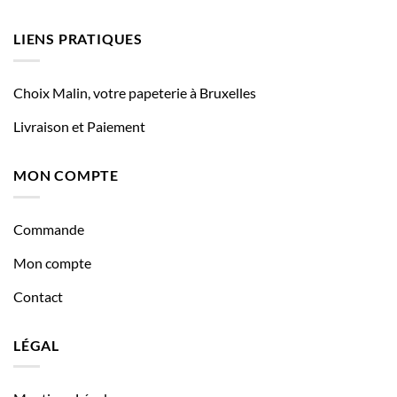
LIENS PRATIQUES
Choix Malin, votre papeterie à Bruxelles
Livraison et Paiement
MON COMPTE
Commande
Mon compte
Contact
LÉGAL