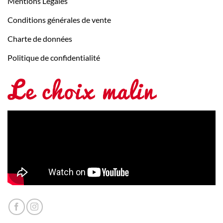
Mentions Légales
Conditions générales de vente
Charte de données
Politique de confidentialité