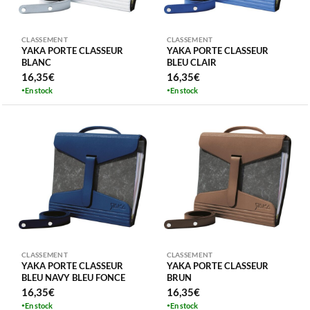
CLASSEMENT
CLASSEMENT
YAKA PORTE CLASSEUR
YAKA PORTE CLASSEUR
BLANC
BLEU CLAIR
16,35
€
16,35
€
En stock
En stock
CLASSEMENT
CLASSEMENT
YAKA PORTE CLASSEUR
YAKA PORTE CLASSEUR
BLEU NAVY BLEU FONCE
BRUN
16,35
€
16,35
€
En stock
En stock