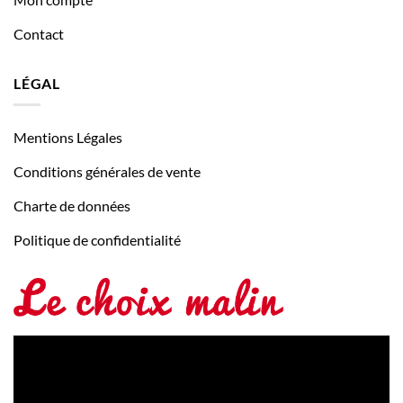
Contact
LÉGAL
Mentions Légales
Conditions générales de vente
Charte de données
Politique de confidentialité