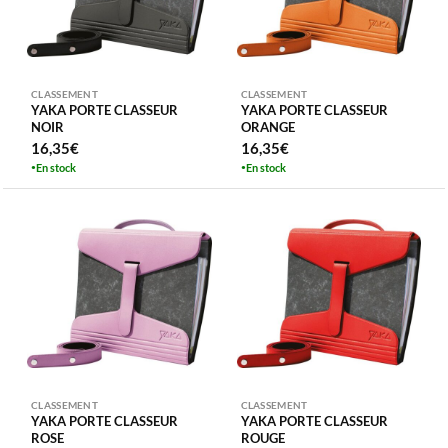
CLASSEMENT
CLASSEMENT
YAKA PORTE CLASSEUR
YAKA PORTE CLASSEUR
NOIR
ORANGE
16,35
€
16,35
€
En stock
En stock
CLASSEMENT
CLASSEMENT
YAKA PORTE CLASSEUR
YAKA PORTE CLASSEUR
ROSE
ROUGE