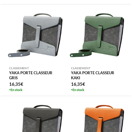
CLASSEMENT
CLASSEMENT
YAKA PORTE CLASSEUR
YAKA PORTE CLASSEUR
GRIS
KAKI
16,35
€
16,35
€
En stock
En stock