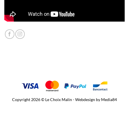
Copyright 2026 © Le Choix Malin - Webdesign by
Media84