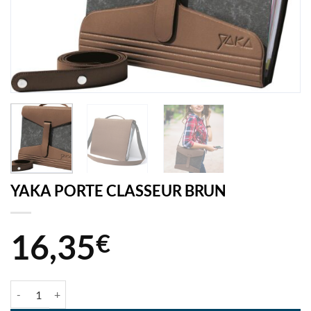
YAKA PORTE CLASSEUR BRUN
16,35
€
quantité de YAKA PORTE CLASSEUR BRUN