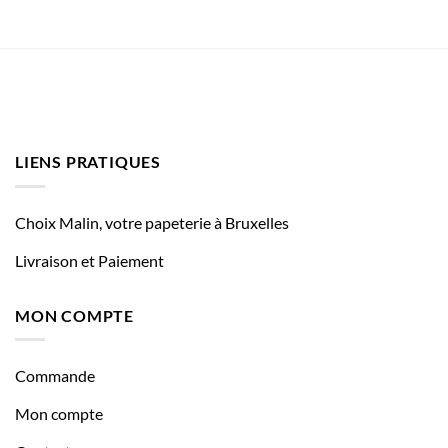
LIENS PRATIQUES
Choix Malin, votre papeterie à Bruxelles
Livraison et Paiement
MON COMPTE
Commande
Mon compte