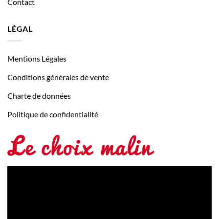
Contact
LÉGAL
Mentions Légales
Conditions générales de vente
Charte de données
Politique de confidentialité