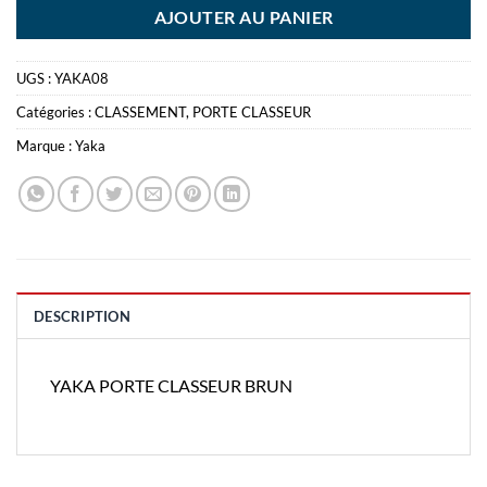
AJOUTER AU PANIER
UGS :
YAKA08
Catégories :
CLASSEMENT
,
PORTE CLASSEUR
Marque :
Yaka
DESCRIPTION
YAKA PORTE CLASSEUR BRUN