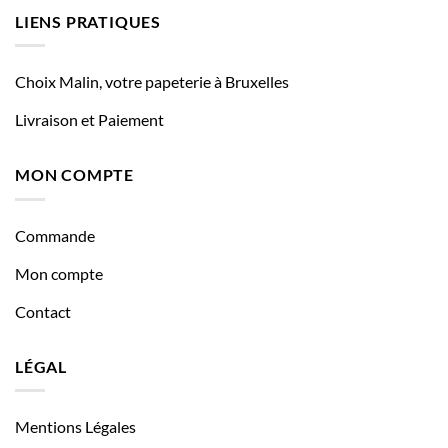
LIENS PRATIQUES
Choix Malin, votre papeterie à Bruxelles
Livraison et Paiement
MON COMPTE
Commande
Mon compte
Contact
LÉGAL
Mentions Légales