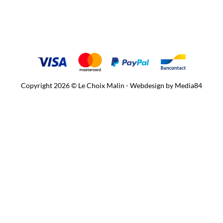
Copyright 2026 © Le Choix Malin - Webdesign by
Media84