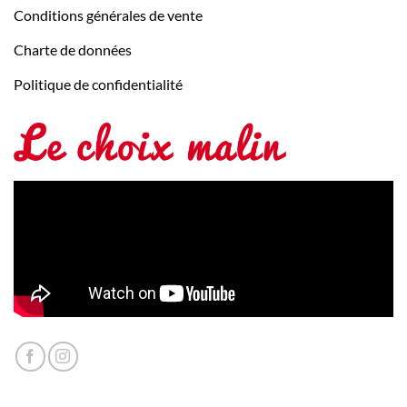
Conditions générales de vente
Charte de données
Politique de confidentialité