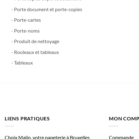
- Porte document et porte-copies
- Porte-cartes
- Porte-noms
- Produit de nettoyage
- Rouleaux et tableaux
- Tableaux
LIENS PRATIQUES
MON COMP
Choix Malin, votre papeterie à Bruxelles
Commande