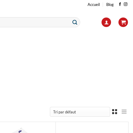
Accueil
Blog