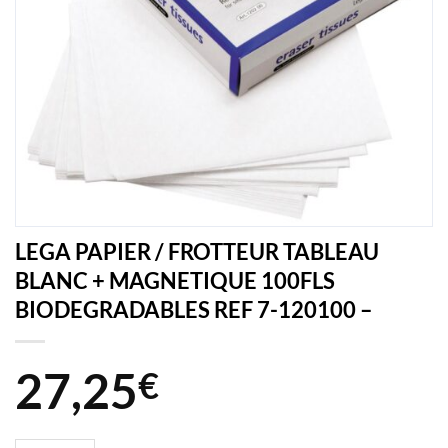
LEGA PAPIER / FROTTEUR TABLEAU
BLANC + MAGNETIQUE 100FLS
BIODEGRADABLES REF 7-120100 –
27,25
€