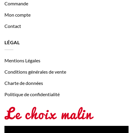
Commande
Mon compte
Contact
LÉGAL
Mentions Légales
Conditions générales de vente
Charte de données
Politique de confidentialité