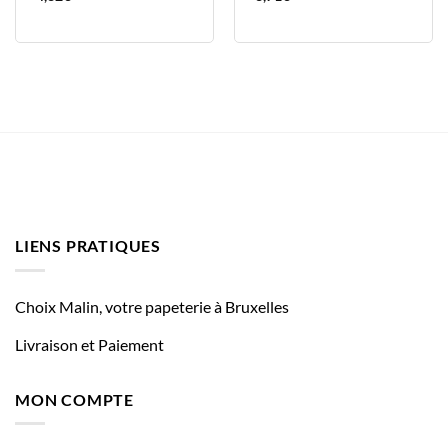
LIENS PRATIQUES
Choix Malin, votre papeterie à Bruxelles
Livraison et Paiement
MON COMPTE