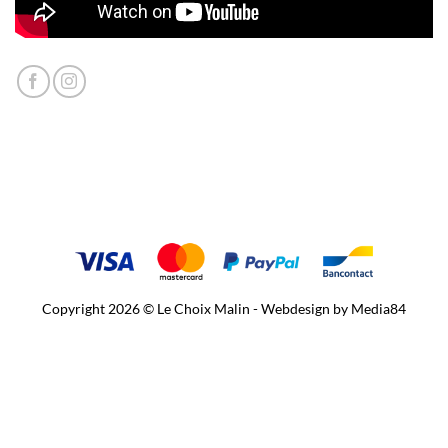
Copyright 2026 © Le Choix Malin - Webdesign by
Media84