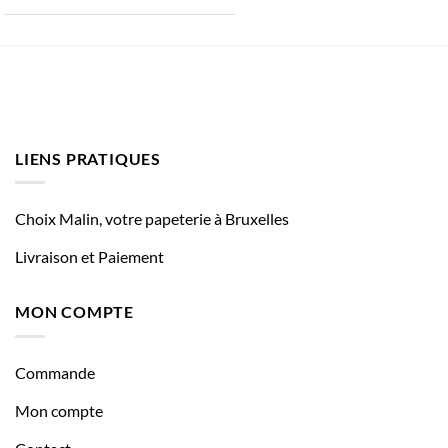
LIENS PRATIQUES
Choix Malin, votre papeterie à Bruxelles
Livraison et Paiement
MON COMPTE
Commande
Mon compte