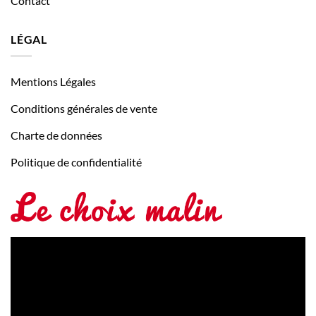
Contact
LÉGAL
Mentions Légales
Conditions générales de vente
Charte de données
Politique de confidentialité