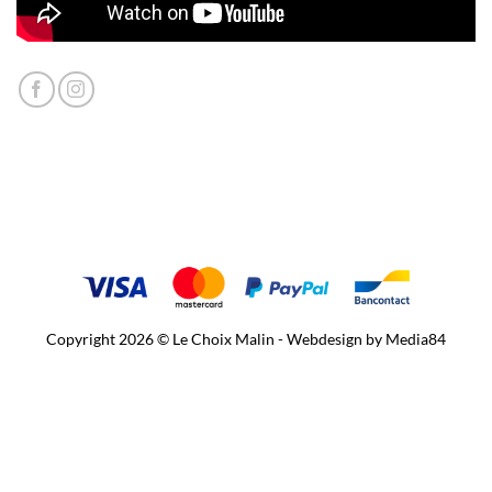
Copyright 2026 © Le Choix Malin - Webdesign by
Media84