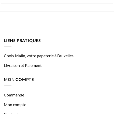
LIENS PRATIQUES
Choix Malin, votre papeterie à Bruxelles
Livraison et Paiement
MON COMPTE
Commande
Mon compte