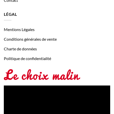
Contact
LÉGAL
Mentions Légales
Conditions générales de vente
Charte de données
Politique de confidentialité