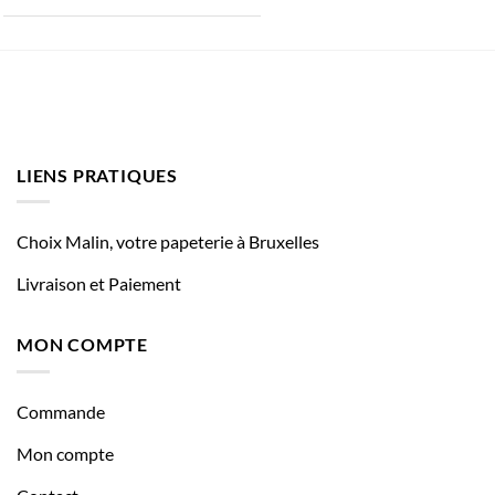
LIENS PRATIQUES
Choix Malin, votre papeterie à Bruxelles
Livraison et Paiement
MON COMPTE
Commande
Mon compte