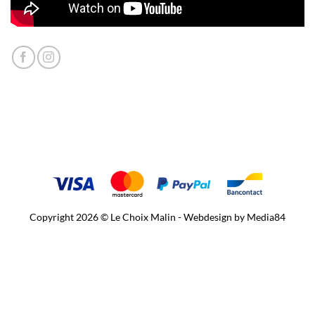
Copyright 2026 © Le Choix Malin - Webdesign by
Media84