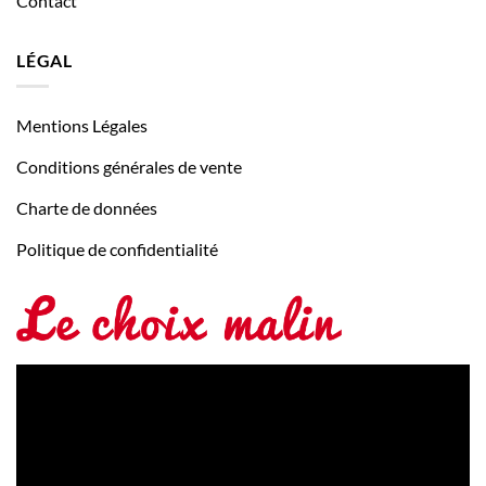
Contact
LÉGAL
Mentions Légales
Conditions générales de vente
Charte de données
Politique de confidentialité