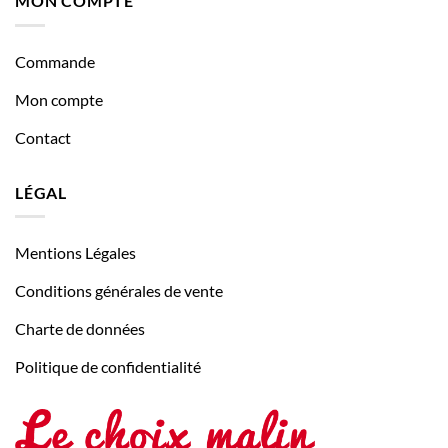
MON COMPTE
Commande
Mon compte
Contact
LÉGAL
Mentions Légales
Conditions générales de vente
Charte de données
Politique de confidentialité