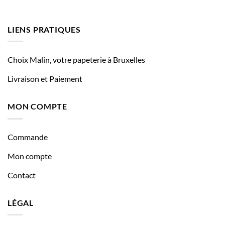
LIENS PRATIQUES
Choix Malin, votre papeterie à Bruxelles
Livraison et Paiement
MON COMPTE
Commande
Mon compte
Contact
LÉGAL