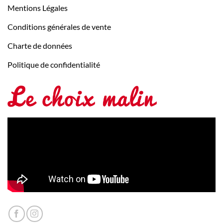
Mentions Légales
Conditions générales de vente
Charte de données
Politique de confidentialité