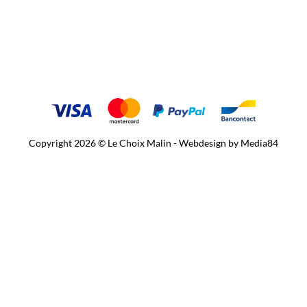
Copyright 2026 © Le Choix Malin - Webdesign by
Media84