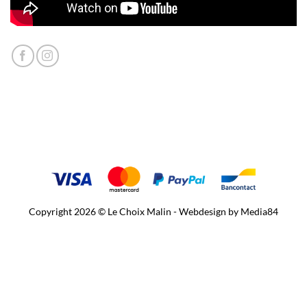
Copyright 2026 © Le Choix Malin - Webdesign by
Media84