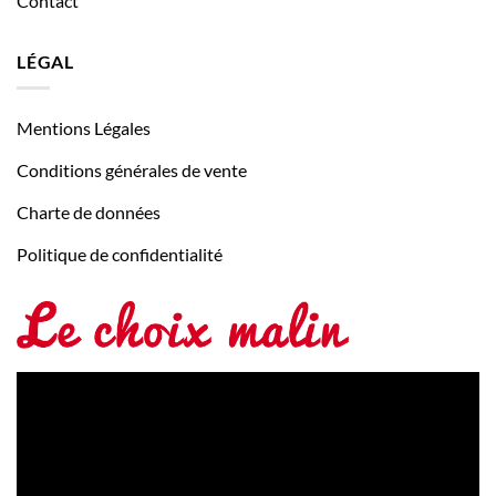
Contact
LÉGAL
Mentions Légales
Conditions générales de vente
Charte de données
Politique de confidentialité