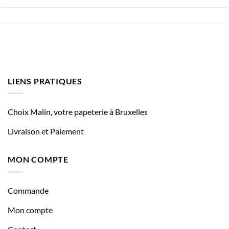
LIENS PRATIQUES
Choix Malin, votre papeterie à Bruxelles
Livraison et Paiement
MON COMPTE
Commande
Mon compte