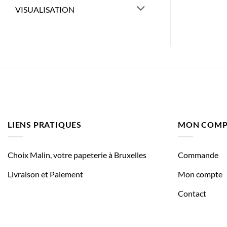
VISUALISATION
LIENS PRATIQUES
MON COMP
Choix Malin, votre papeterie à Bruxelles
Commande
Livraison et Paiement
Mon compte
Contact