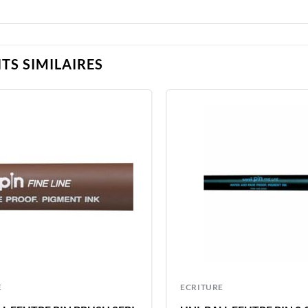
TS SIMILAIRES
E
ECRITURE