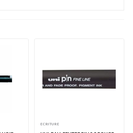
ECRITURE