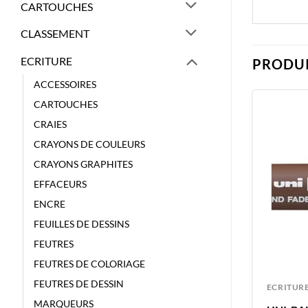
CARTOUCHES
CLASSEMENT
ECRITURE
PRODUI
ACCESSOIRES
CARTOUCHES
CRAIES
CRAYONS DE COULEURS
CRAYONS GRAPHITES
EFFACEURS
ENCRE
FEUILLES DE DESSINS
FEUTRES
FEUTRES DE COLORIAGE
FEUTRES DE DESSIN
ECRITURE
ECRITUR
MARQUEURS