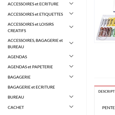
ACCESSOIRES et ECRITURE
ACCESSOIRES et ETIQUETTES
ACCESSOIRES et LOISIRS
CREATIFS
ACCESSOIRES, BAGAGERIE et
BUREAU
AGENDAS
AGENDAS et PAPETERIE
BAGAGERIE
BAGAGERIE et ECRITURE
DESCRIPT
BUREAU
CACHET
PENTEL