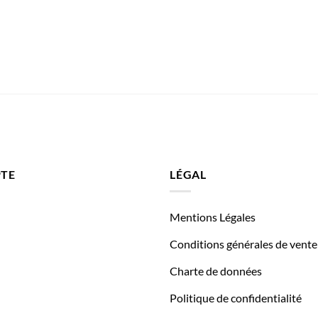
TE
LÉGAL
Mentions Légales
Conditions générales de vente
Charte de données
Politique de confidentialité