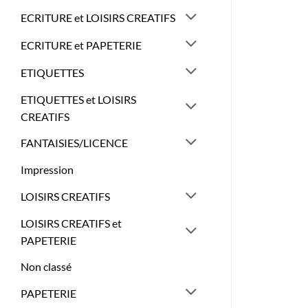
ECRITURE et LOISIRS CREATIFS
ECRITURE et PAPETERIE
ETIQUETTES
ETIQUETTES et LOISIRS
CREATIFS
FANTAISIES/LICENCE
Impression
LOISIRS CREATIFS
LOISIRS CREATIFS et
PAPETERIE
Non classé
PAPETERIE