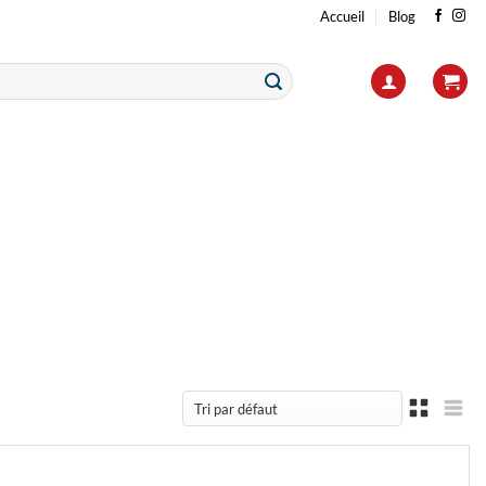
Accueil
Blog