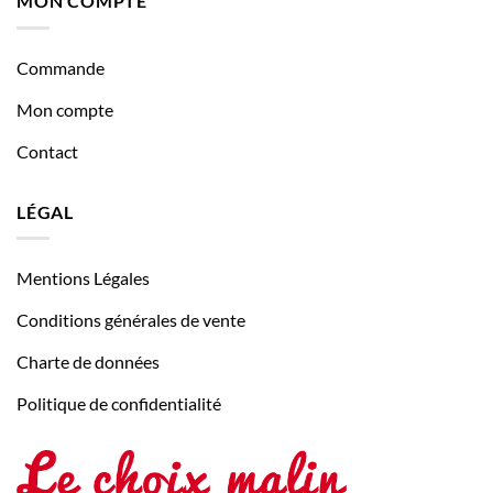
MON COMPTE
Commande
Mon compte
Contact
LÉGAL
Mentions Légales
Conditions générales de vente
Charte de données
Politique de confidentialité