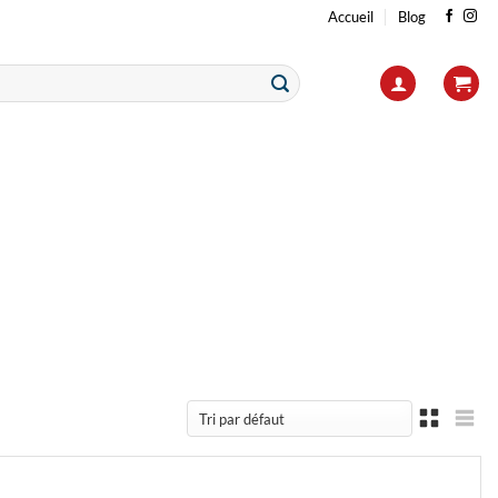
Accueil
Blog