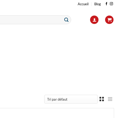
Accueil
Blog