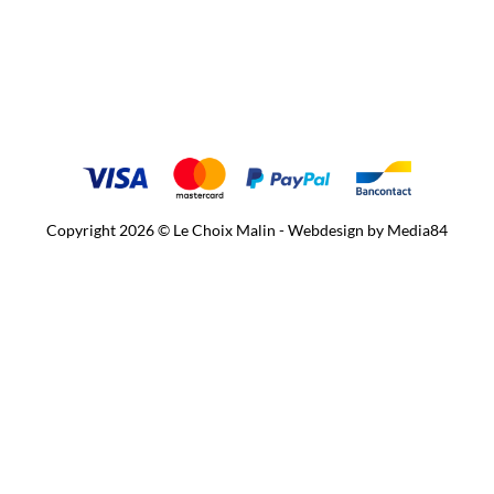
Copyright 2026 © Le Choix Malin - Webdesign by
Media84