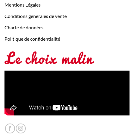
Mentions Légales
Conditions générales de vente
Charte de données
Politique de confidentialité