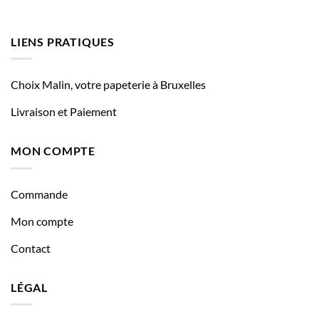
LIENS PRATIQUES
Choix Malin, votre papeterie à Bruxelles
Livraison et Paiement
MON COMPTE
Commande
Mon compte
Contact
LÉGAL