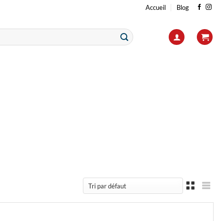
Accueil
Blog