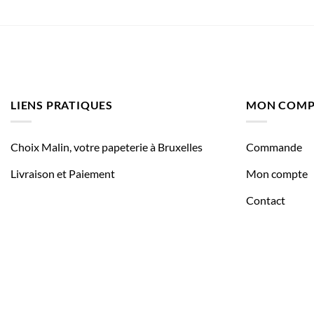
LIENS PRATIQUES
MON COMP
Choix Malin, votre papeterie à Bruxelles
Commande
Livraison et Paiement
Mon compte
Contact