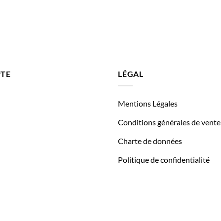
TE
LÉGAL
Mentions Légales
Conditions générales de vente
Charte de données
Politique de confidentialité