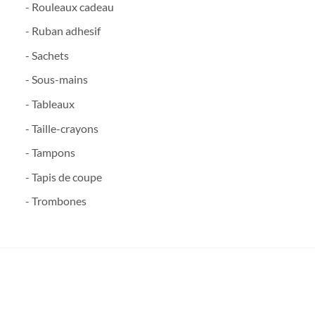
- Rouleaux cadeau
- Ruban adhesif
- Sachets
- Sous-mains
- Tableaux
- Taille-crayons
- Tampons
- Tapis de coupe
- Trombones