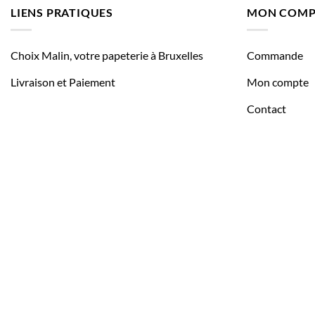
LIENS PRATIQUES
MON COMP
Choix Malin, votre papeterie à Bruxelles
Commande
Livraison et Paiement
Mon compte
Contact