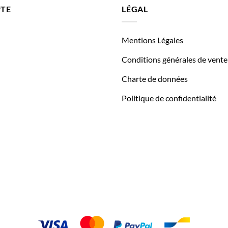
TE
LÉGAL
Mentions Légales
Conditions générales de vente
Charte de données
Politique de confidentialité