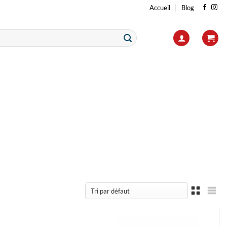
Accueil
Blog