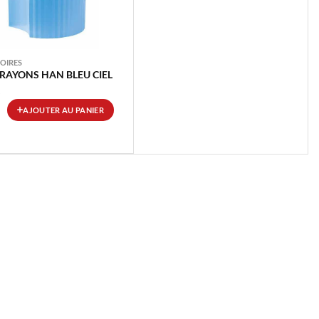
OIRES
RAYONS HAN BLEU CIEL
AJOUTER AU PANIER