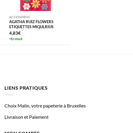
ACCESSOIRES
AGATHA RUIZ FLOWERS
ETIQUETTES MIQULRIUS
4,83
€
En stock
LIENS PRATIQUES
Choix Malin, votre papeterie à Bruxelles
Livraison et Paiement