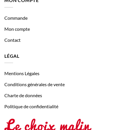
MON COMPTE
Commande
Mon compte
Contact
LÉGAL
Mentions Légales
Conditions générales de vente
Charte de données
Politique de confidentialité