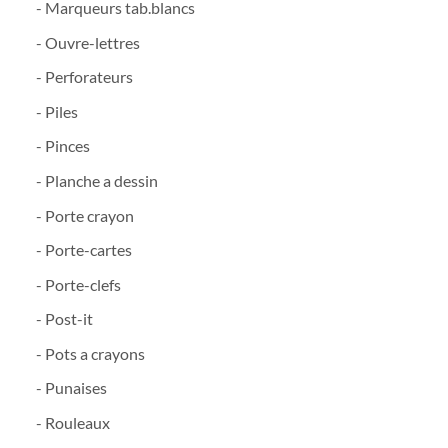
- Marqueurs tab.blancs
- Ouvre-lettres
- Perforateurs
- Piles
- Pinces
- Planche a dessin
- Porte crayon
- Porte-cartes
- Porte-clefs
- Post-it
- Pots a crayons
- Punaises
- Rouleaux