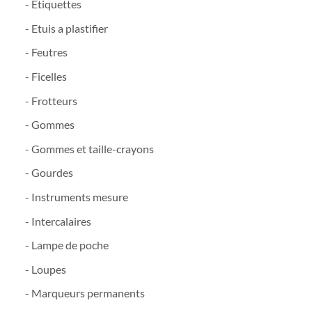
- Etiquettes
- Etuis a plastifier
- Feutres
- Ficelles
- Frotteurs
- Gommes
- Gommes et taille-crayons
- Gourdes
- Instruments mesure
- Intercalaires
- Lampe de poche
- Loupes
- Marqueurs permanents