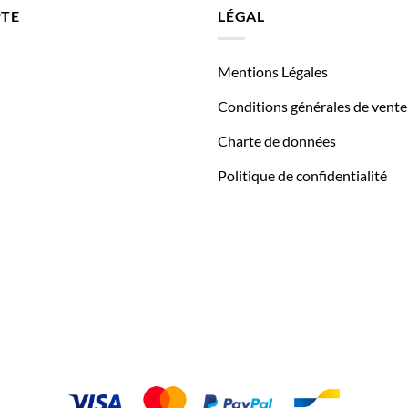
TE
LÉGAL
Mentions Légales
Conditions générales de vente
Charte de données
Politique de confidentialité