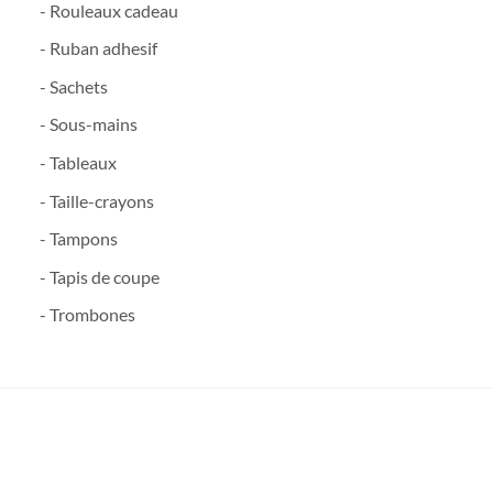
- Rouleaux cadeau
- Ruban adhesif
- Sachets
- Sous-mains
- Tableaux
- Taille-crayons
- Tampons
- Tapis de coupe
- Trombones