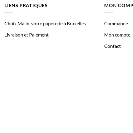
LIENS PRATIQUES
MON COMP
Choix Malin, votre papeterie à Bruxelles
Commande
Livraison et Paiement
Mon compte
Contact