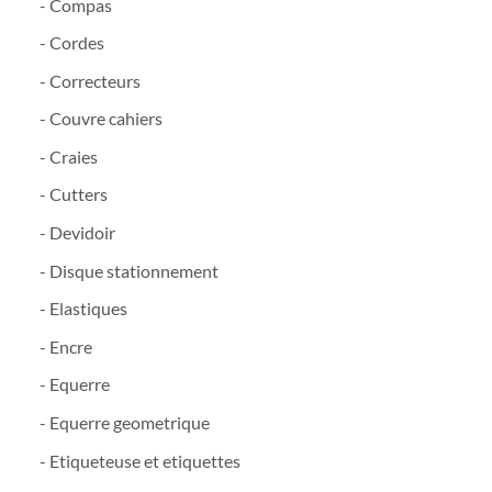
- Compas
- Cordes
- Correcteurs
- Couvre cahiers
- Craies
- Cutters
- Devidoir
- Disque stationnement
- Elastiques
- Encre
- Equerre
- Equerre geometrique
- Etiqueteuse et etiquettes