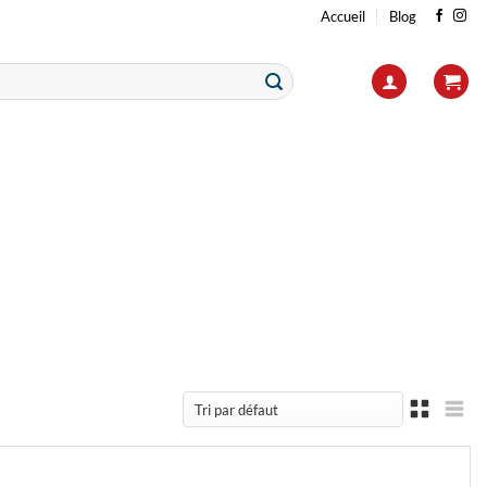
Accueil
Blog