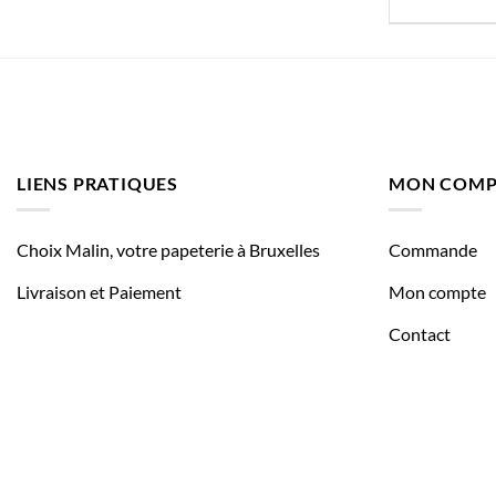
LIENS PRATIQUES
MON COMP
Choix Malin, votre papeterie à Bruxelles
Commande
Livraison et Paiement
Mon compte
Contact