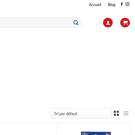
Accueil
Blog