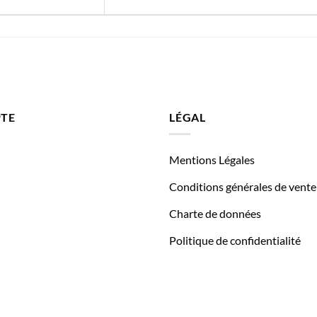
TE
LÉGAL
Mentions Légales
Conditions générales de vente
Charte de données
Politique de confidentialité