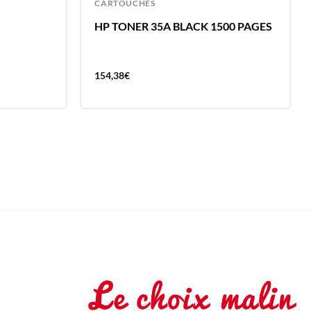
CARTOUCHES
HP TONER 35A BLACK 1500 PAGES
154,38
€