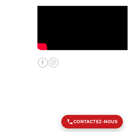
CONTACTEZ-NOUS