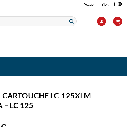
Accueil
Blog
 CARTOUCHE LC-125XLM
– LC 125