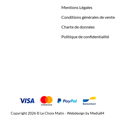
Mentions Légales
Conditions générales de vente
Charte de données
Politique de confidentialité
Copyright 2026 © Le Choix Malin - Webdesign by
Media84