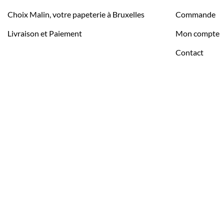
Choix Malin, votre papeterie à Bruxelles
Commande
Livraison et Paiement
Mon compte
Contact