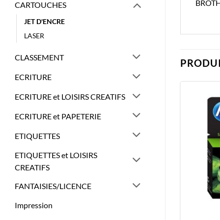
BROTH
CARTOUCHES
JET D'ENCRE
LASER
CLASSEMENT
PRODUI
ECRITURE
ECRITURE et LOISIRS CREATIFS
ECRITURE et PAPETERIE
ETIQUETTES
ETIQUETTES et LOISIRS
CREATIFS
FANTAISIES/LICENCE
Impression