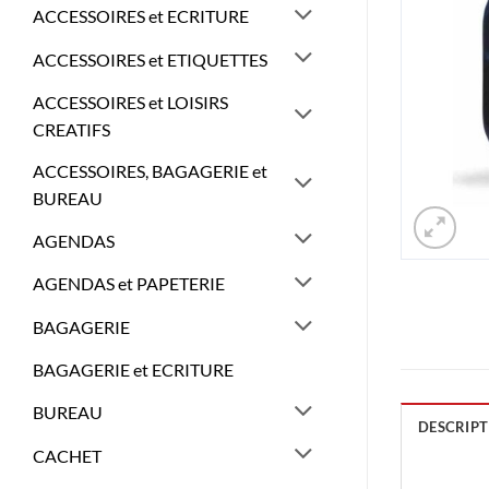
ACCESSOIRES et ECRITURE
ACCESSOIRES et ETIQUETTES
ACCESSOIRES et LOISIRS
CREATIFS
ACCESSOIRES, BAGAGERIE et
BUREAU
AGENDAS
AGENDAS et PAPETERIE
BAGAGERIE
BAGAGERIE et ECRITURE
BUREAU
DESCRIPT
CACHET