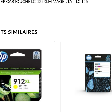
ER CARTOUCHE LC-125XLM MAGENTA – LC 125
TS SIMILAIRES