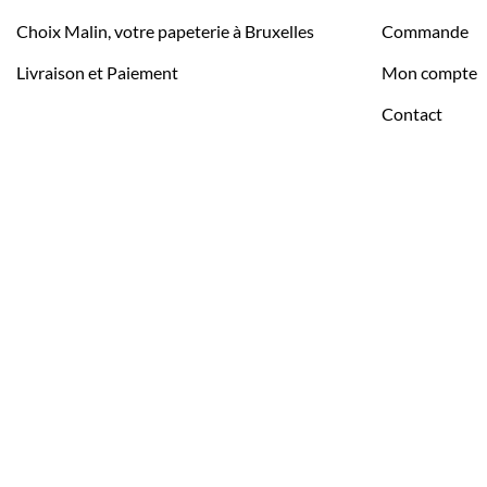
Choix Malin, votre papeterie à Bruxelles
Commande
Livraison et Paiement
Mon compte
Contact