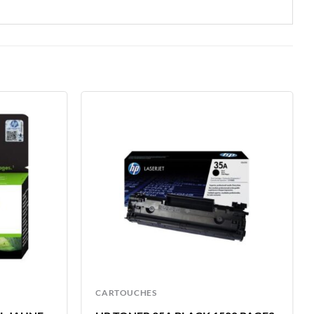
CARTOUCHES