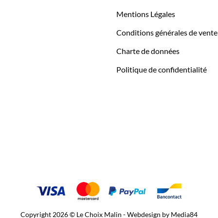
Mentions Légales
Conditions générales de vente
Charte de données
Politique de confidentialité
Copyright 2026 © Le Choix Malin - Webdesign by
Media84