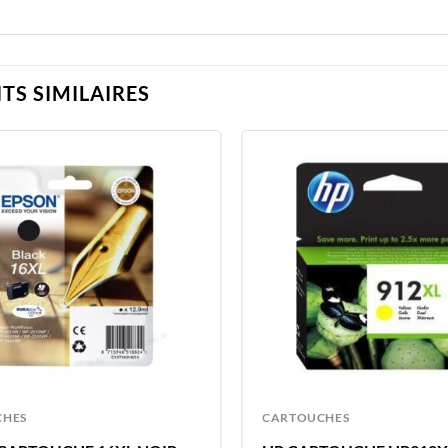
TS SIMILAIRES
CHES
CARTOUCHES