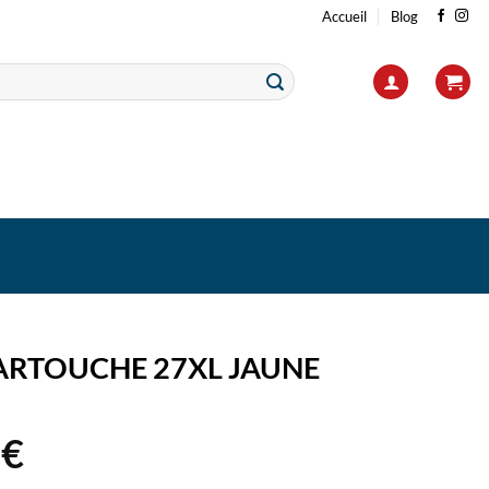
Accueil
Blog
ARTOUCHE 27XL JAUNE
4
€