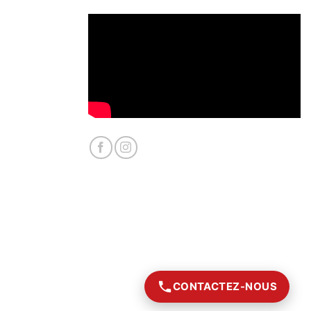
CONTACTEZ-NOUS