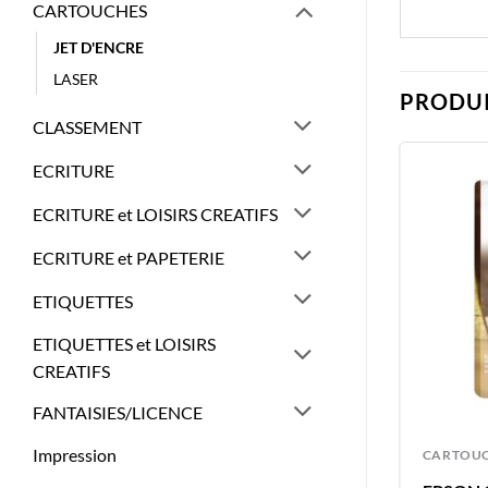
CARTOUCHES
JET D'ENCRE
LASER
PRODUI
CLASSEMENT
ECRITURE
ECRITURE et LOISIRS CREATIFS
ECRITURE et PAPETERIE
ETIQUETTES
ETIQUETTES et LOISIRS
CREATIFS
FANTAISIES/LICENCE
Impression
CARTOUCHES
CARTOU