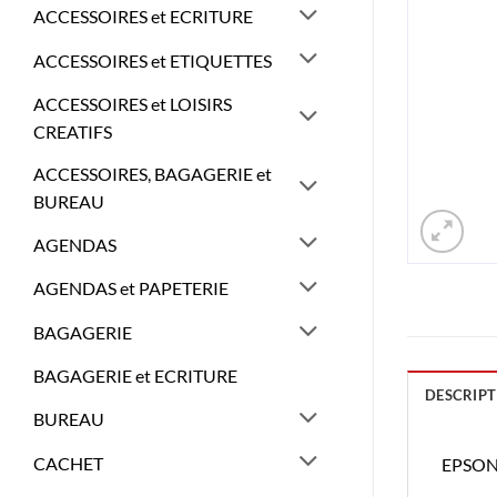
ACCESSOIRES et ECRITURE
ACCESSOIRES et ETIQUETTES
ACCESSOIRES et LOISIRS
CREATIFS
ACCESSOIRES, BAGAGERIE et
BUREAU
AGENDAS
AGENDAS et PAPETERIE
BAGAGERIE
BAGAGERIE et ECRITURE
DESCRIPT
BUREAU
CACHET
EPSON