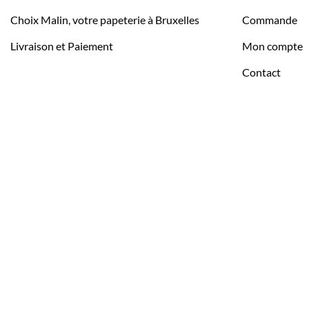
Choix Malin, votre papeterie à Bruxelles
Commande
Livraison et Paiement
Mon compte
Contact