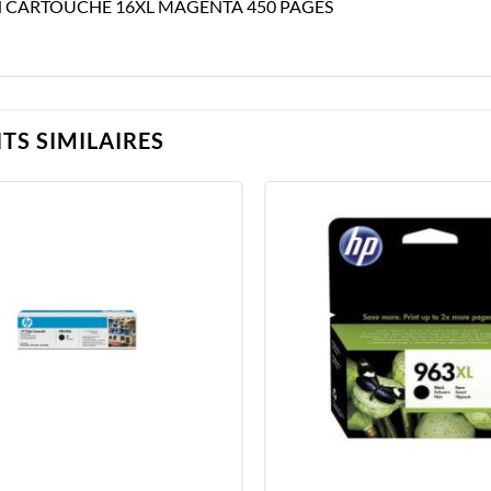
 CARTOUCHE 16XL MAGENTA 450 PAGES
TS SIMILAIRES