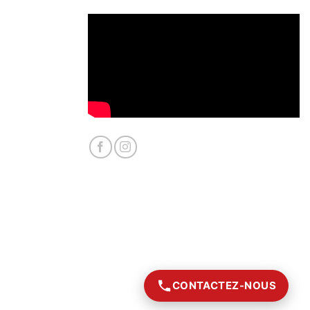
CONTACTEZ-NOUS