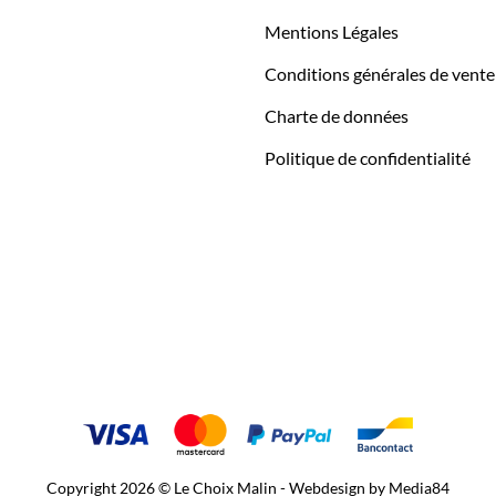
Mentions Légales
Conditions générales de vente
Charte de données
Politique de confidentialité
Copyright 2026 © Le Choix Malin - Webdesign by
Media84