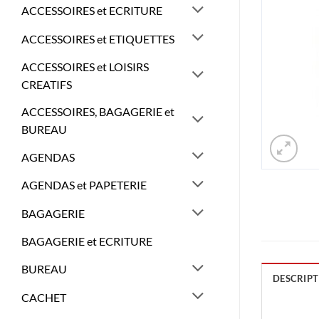
ACCESSOIRES et ECRITURE
ACCESSOIRES et ETIQUETTES
ACCESSOIRES et LOISIRS
CREATIFS
ACCESSOIRES, BAGAGERIE et
BUREAU
AGENDAS
AGENDAS et PAPETERIE
BAGAGERIE
BAGAGERIE et ECRITURE
BUREAU
DESCRIPT
CACHET