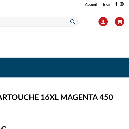
Accueil
Blog
ARTOUCHE 16XL MAGENTA 450