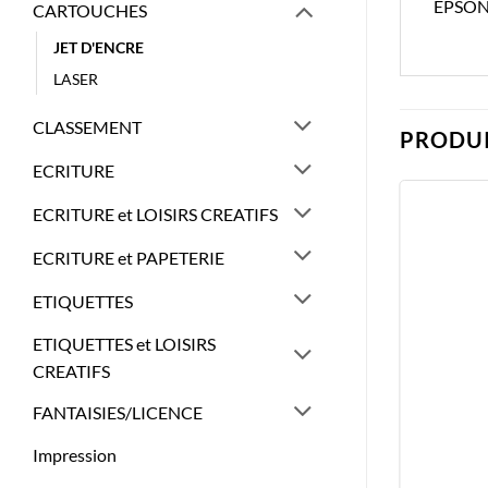
EPSON
CARTOUCHES
JET D'ENCRE
LASER
CLASSEMENT
PRODUI
ECRITURE
ECRITURE et LOISIRS CREATIFS
ECRITURE et PAPETERIE
ETIQUETTES
ETIQUETTES et LOISIRS
CREATIFS
FANTAISIES/LICENCE
Impression