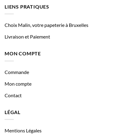
LIENS PRATIQUES
Choix Malin, votre papeterie à Bruxelles
Livraison et Paiement
MON COMPTE
Commande
Mon compte
Contact
LÉGAL
Mentions Légales