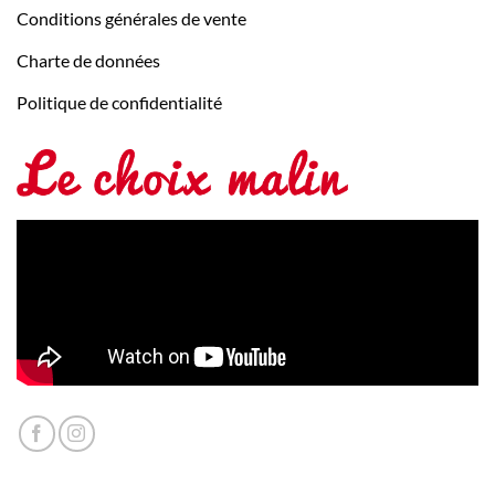
Conditions générales de vente
Charte de données
Politique de confidentialité