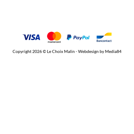
Copyright 2026 © Le Choix Malin - Webdesign by
Media84