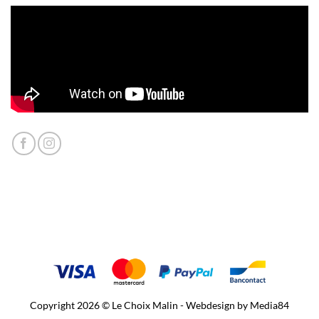
Copyright 2026 © Le Choix Malin - Webdesign by
Media84