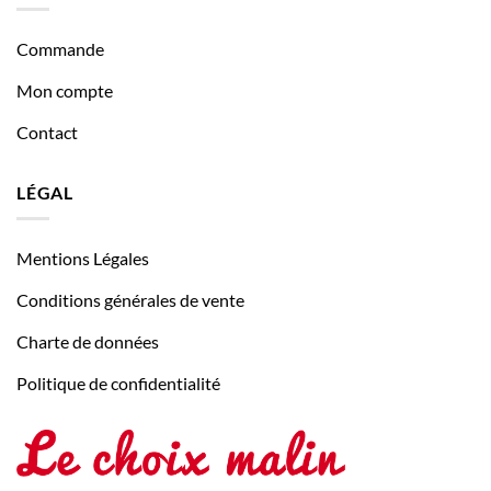
Commande
Mon compte
Contact
LÉGAL
Mentions Légales
Conditions générales de vente
Charte de données
Politique de confidentialité