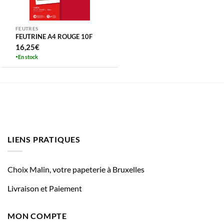
FEUTRES
FEUTRINE A4 ROUGE 10F
16,25
€
En stock
LIENS PRATIQUES
Choix Malin, votre papeterie à Bruxelles
Livraison et Paiement
MON COMPTE