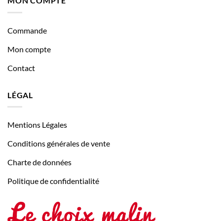
MON COMPTE
Commande
Mon compte
Contact
LÉGAL
Mentions Légales
Conditions générales de vente
Charte de données
Politique de confidentialité