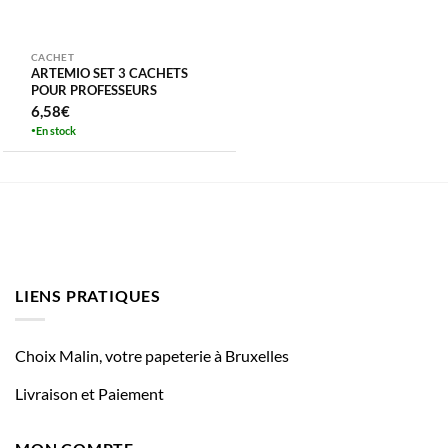
CACHET
ARTEMIO SET 3 CACHETS
POUR PROFESSEURS
6,58
€
En stock
LIENS PRATIQUES
Choix Malin, votre papeterie à Bruxelles
Livraison et Paiement