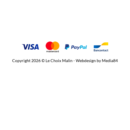
Copyright 2026 © Le Choix Malin - Webdesign by
Media84