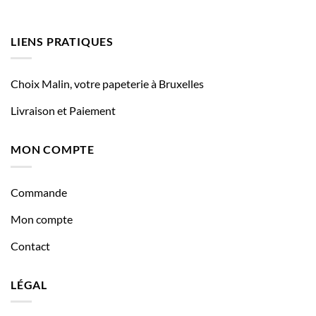
LIENS PRATIQUES
Choix Malin, votre papeterie à Bruxelles
Livraison et Paiement
MON COMPTE
Commande
Mon compte
Contact
LÉGAL