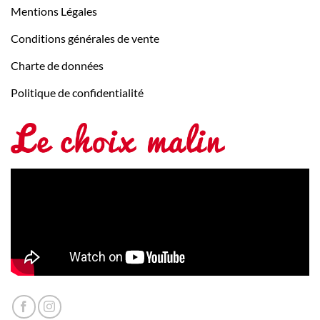
Mentions Légales
Conditions générales de vente
Charte de données
Politique de confidentialité