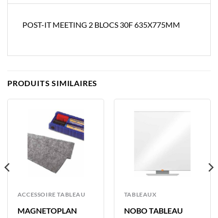
POST-IT MEETING 2 BLOCS 30F 635X775MM
PRODUITS SIMILAIRES
ACCESSOIRE TABLEAU
TABLEAUX
MAGNETOPLAN
NOBO TABLEAU