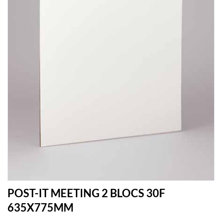
POST-IT MEETING 2 BLOCS 30F
635X775MM