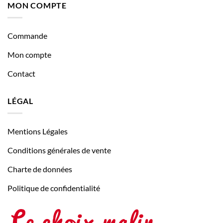
MON COMPTE
Commande
Mon compte
Contact
LÉGAL
Mentions Légales
Conditions générales de vente
Charte de données
Politique de confidentialité