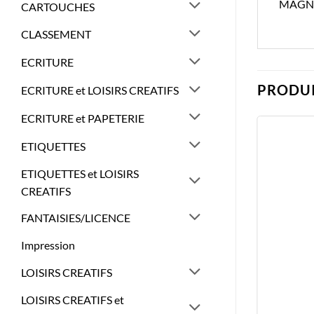
MAGNE
CARTOUCHES
CLASSEMENT
ECRITURE
PRODUI
ECRITURE et LOISIRS CREATIFS
ECRITURE et PAPETERIE
ETIQUETTES
ETIQUETTES et LOISIRS
CREATIFS
FANTAISIES/LICENCE
Impression
LOISIRS CREATIFS
LOISIRS CREATIFS et