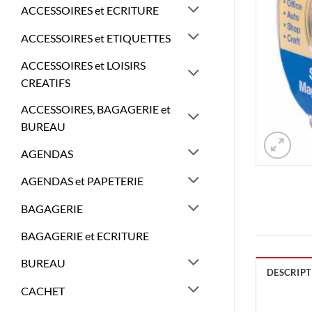
ACCESSOIRES et ECRITURE
ACCESSOIRES et ETIQUETTES
ACCESSOIRES et LOISIRS
CREATIFS
ACCESSOIRES, BAGAGERIE et
BUREAU
AGENDAS
AGENDAS et PAPETERIE
BAGAGERIE
BAGAGERIE et ECRITURE
BUREAU
DESCRIPT
CACHET