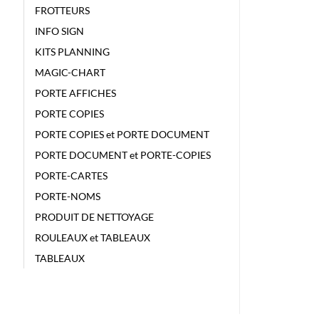
FROTTEURS
INFO SIGN
KITS PLANNING
MAGIC-CHART
PORTE AFFICHES
PORTE COPIES
PORTE COPIES et PORTE DOCUMENT
PORTE DOCUMENT et PORTE-COPIES
PORTE-CARTES
PORTE-NOMS
PRODUIT DE NETTOYAGE
ROULEAUX et TABLEAUX
TABLEAUX