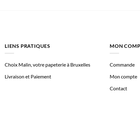
LIENS PRATIQUES
MON COMP
Choix Malin, votre papeterie à Bruxelles
Commande
Livraison et Paiement
Mon compte
Contact