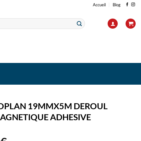
Accueil
Blog
OPLAN 19MMX5M DEROUL
AGNETIQUE ADHESIVE