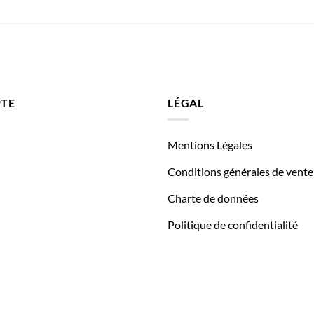
TE
LÉGAL
Mentions Légales
Conditions générales de vente
Charte de données
Politique de confidentialité