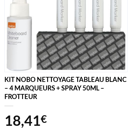
KIT NOBO NETTOYAGE TABLEAU BLANC
– 4 MARQUEURS + SPRAY 50ML –
FROTTEUR
18,41
€