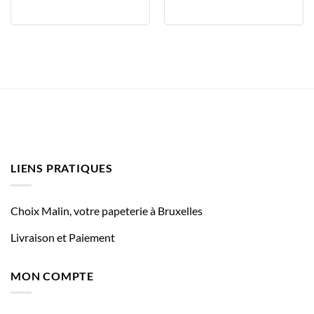
LIENS PRATIQUES
Choix Malin, votre papeterie à Bruxelles
Livraison et Paiement
MON COMPTE