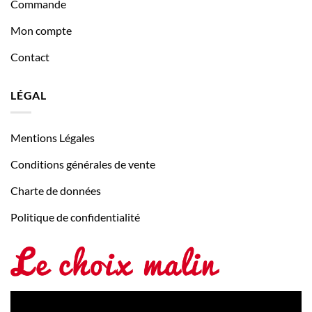
Commande
Mon compte
Contact
LÉGAL
Mentions Légales
Conditions générales de vente
Charte de données
Politique de confidentialité