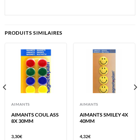
PRODUITS SIMILAIRES
AIMANTS
AIMANTS
AIMANTS COUL ASS
AIMANTS SMILEY 4X
8X 30MM
40MM
3,30
€
4,32
€