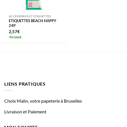
ACCESSOIRES ET ETIQUETTES
ETIQUETTES BEACH HAPPY
24P
2,57
€
En stock
LIENS PRATIQUES
Choix Malin, votre papeterie à Bruxelles
Livraison et Paiement