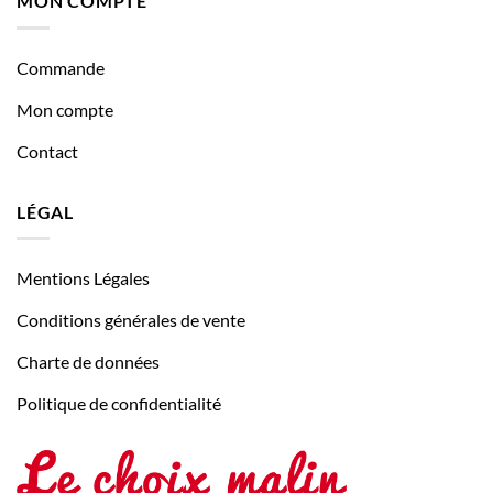
MON COMPTE
Commande
Mon compte
Contact
LÉGAL
Mentions Légales
Conditions générales de vente
Charte de données
Politique de confidentialité