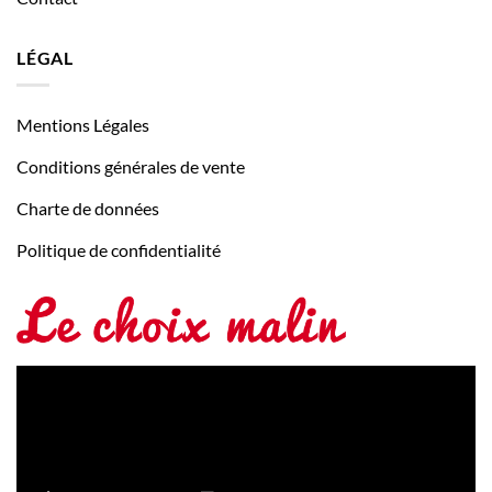
LÉGAL
Mentions Légales
Conditions générales de vente
Charte de données
Politique de confidentialité