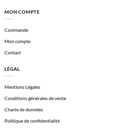
MON COMPTE
Commande
Mon compte
Contact
LÉGAL
Mentions Légales
Conditions générales de vente
Charte de données
Politique de confidentialité