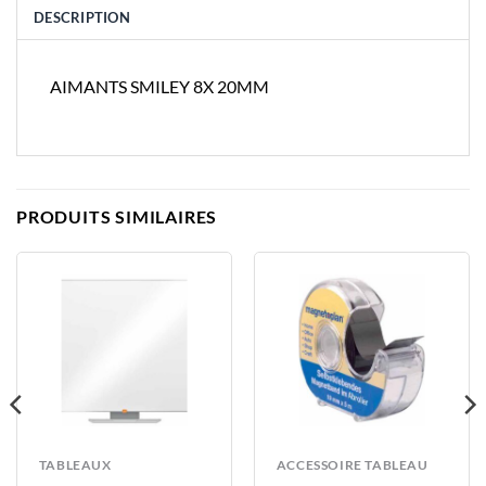
DESCRIPTION
AIMANTS SMILEY 8X 20MM
PRODUITS SIMILAIRES
TABLEAUX
ACCESSOIRE TABLEAU