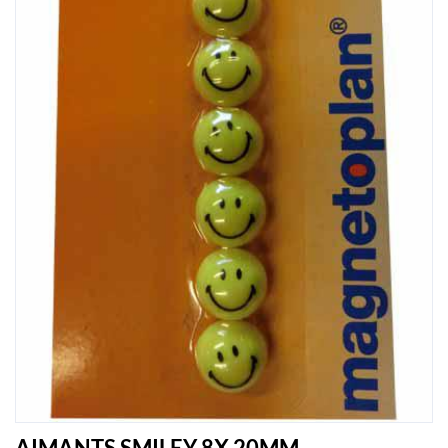
AIMANTS SMILEY 8X 20MM