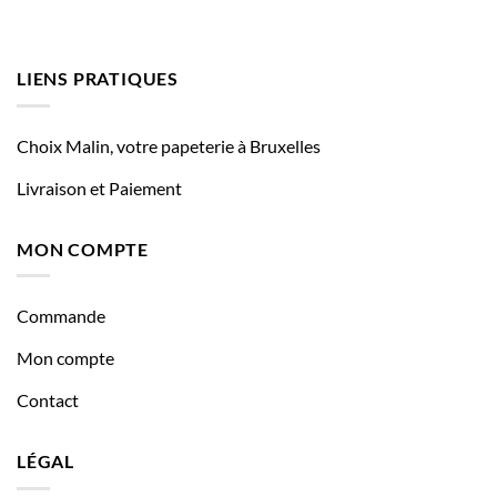
LIENS PRATIQUES
Choix Malin, votre papeterie à Bruxelles
Livraison et Paiement
MON COMPTE
Commande
Mon compte
Contact
LÉGAL