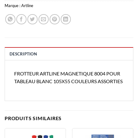
Marque :
Artline
DESCRIPTION
FROTTEUR ARTLINE MAGNETIQUE 8004 POUR
TABLEAU BLANC 105X55 COULEURS ASSORTIES
PRODUITS SIMILAIRES