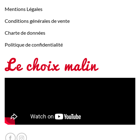
Mentions Légales
Conditions générales de vente
Charte de données
Politique de confidentialité