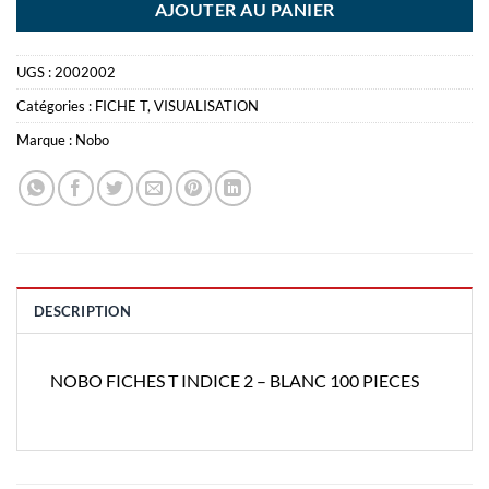
AJOUTER AU PANIER
UGS :
2002002
Catégories :
FICHE T
,
VISUALISATION
Marque :
Nobo
DESCRIPTION
NOBO FICHES T INDICE 2 – BLANC 100 PIECES