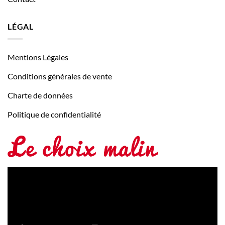
LÉGAL
Mentions Légales
Conditions générales de vente
Charte de données
Politique de confidentialité