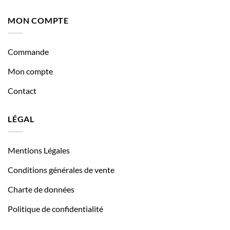
MON COMPTE
Commande
Mon compte
Contact
LÉGAL
Mentions Légales
Conditions générales de vente
Charte de données
Politique de confidentialité