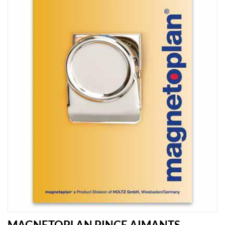
MAGNETOPLAN PINCE AIMANTS