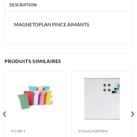
DESCRIPTION
MAGNETOPLAN PINCE AIMANTS
PRODUITS SIMILAIRES
FICHE T
VISUALISATION