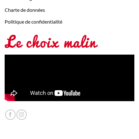
Charte de données
Politique de confidentialité