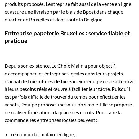
produits proposés. L’entreprise fait aussi de la vente en ligne
et assure une livraison par le biais de Bpost dans chaque
quartier de Bruxelles et dans toute la Belgique.
Entreprise papeterie Bruxelles : service fiable et
pratique
Depuis son existence, Le Choix Malin a pour objectif
d’accompagner les entreprises locales dans leurs projets
d’
achat de fournitures de bureau
. Son équipe reste attentive
à leurs besoins réels et œuvre à faciliter leur tâche. Puisqu’il
est parfois difficile de trouver du temps pour effectuer les
achats, l’équipe propose une solution simple. Elle se propose
de réaliser l’opération à la place des clients. Pour faire la
commande, les entreprises locales peuvent :
remplir un formulaire en ligne,