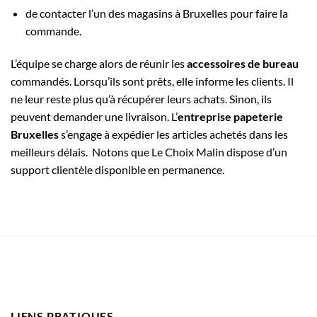
de contacter l’un des magasins à Bruxelles pour faire la
commande.
L’équipe se charge alors de réunir les
accessoires de bureau
commandés. Lorsqu’ils sont prêts, elle informe les clients. Il
ne leur reste plus qu’à récupérer leurs achats. Sinon, ils
peuvent demander une livraison. L’
entreprise papeterie
Bruxelles
s’engage à expédier les articles achetés dans les
meilleurs délais. Notons que Le Choix Malin dispose d’un
support clientèle disponible en permanence.
LIENS PRATIQUES