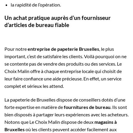
la rapidité de l’opération.
Un achat pratique auprès d’un fournisseur
d’articles de bureau fiable
Pour notre
entreprise de papeterie Bruxelles
, le plus
important, c’est de satisfaire les clients. Voilà pourquoi on ne
se contente pas de vendre des produits ou des services. Le
Choix Malin offre à chaque entreprise locale qui choisit de
leur faire confiance une aide précieuse. En effet, un service
complet et sérieux les attend.
La papeterie de Bruxelles dispose de conseillers dotés d’une
forte expertise en matière de
fournitures de bureau
. Ils sont
bien disposés à partager leurs expériences avec les acheteurs.
Notons que Le Choix Malin dispose de deux
magasins à
Bruxelles
où les clients peuvent accéder facilement aux