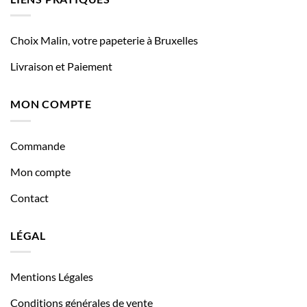
Choix Malin, votre papeterie à Bruxelles
Livraison et Paiement
MON COMPTE
Commande
Mon compte
Contact
LÉGAL
Mentions Légales
Conditions générales de vente