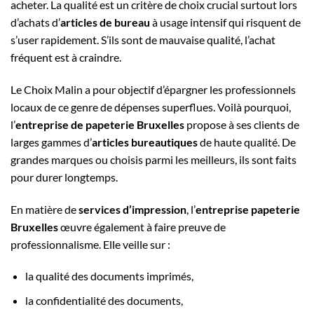
acheter. La qualité est un critère de choix crucial surtout lors
d’achats d’
articles de bureau
à usage intensif qui risquent de
s’user rapidement. S’ils sont de mauvaise qualité, l’achat
fréquent est à craindre.
Le Choix Malin a pour objectif d’épargner les professionnels
locaux de ce genre de dépenses superflues. Voilà pourquoi,
l’
entreprise de papeterie Bruxelles
propose à ses clients de
larges gammes d’
articles bureautiques
de haute qualité. De
grandes marques ou choisis parmi les meilleurs, ils sont faits
pour durer longtemps.
En matière de
services d’impression
, l’
entreprise papeterie
Bruxelles
œuvre également à faire preuve de
professionnalisme. Elle veille sur :
la qualité des documents imprimés,
la confidentialité des documents,