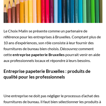
Le Choix Malin se présente comme un partenaire de
référence pour les entreprises à Bruxelles. Comptant plus de
10 ans d’expériences, son rôle consiste à leur fournir des
fournitures de bureau bien choisis. Découvrez comment
cette
entreprise papeterie Bruxelles
pourrait venir en aide
aux professionnels locaux et répondre à leurs besoins.
Entreprise papeterie Bruxelles : produits de
qualité pour les professionnels
Une entreprise ne doit pas négliger le processus d’achat des
fournitures de bureau. Il faut bien sélectionner les produits à