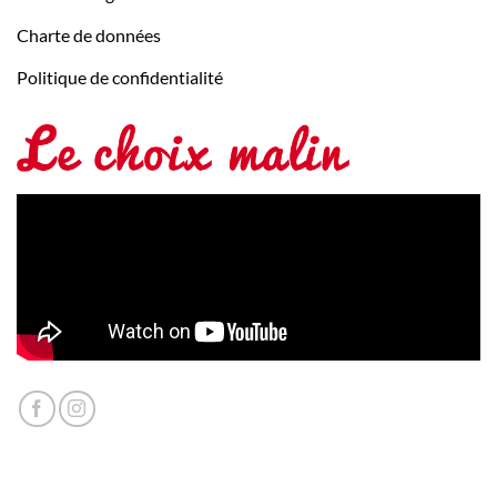
Charte de données
Politique de confidentialité