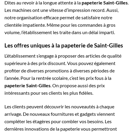
Dites au revoir à la longue attente à la
papeterie Saint-Gilles
.
Les machines ont une vitesse d’impression record. Aussi,
notre organisation efficace permet de satisfaire notre
clientèle impatiente. Même pour les commandes à gros
volume, l’établissement les traite dans un délai imparti.
Les offres uniques à la papeterie de Saint-Gilles
L’établissement s’engage à proposer des articles de qualité
supérieure à des prix discount. Vous pouvez également
profiter de diverses promotions à diverses périodes de
l’année. Pour la rentrée scolaire, c’est les prix fous à la
papeterie Saint-Gilles
. On propose aussi des prix
intéressants pour ses clients les plus fidèles.
Les clients peuvent découvrir les nouveautés à chaque
arrivage. De nouveaux fournitures et gadgets viennent
compléter les étagères pour combler vos besoins. Les
dernières innovations de la papeterie vous permettront