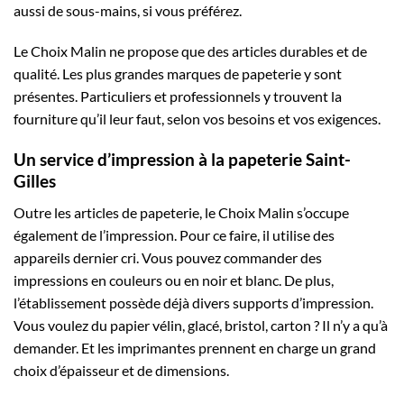
aussi de sous-mains, si vous préférez.
Le Choix Malin ne propose que des articles durables et de
qualité. Les plus grandes marques de papeterie y sont
présentes. Particuliers et professionnels y trouvent la
fourniture qu’il leur faut, selon vos besoins et vos exigences.
Un service d’impression à la papeterie Saint-
Gilles
Outre les articles de papeterie, le Choix Malin s’occupe
également de l’impression. Pour ce faire, il utilise des
appareils dernier cri. Vous pouvez commander des
impressions en couleurs ou en noir et blanc. De plus,
l’établissement possède déjà divers supports d’impression.
Vous voulez du papier vélin, glacé, bristol, carton ? Il n’y a qu’à
demander. Et les imprimantes prennent en charge un grand
choix d’épaisseur et de dimensions.