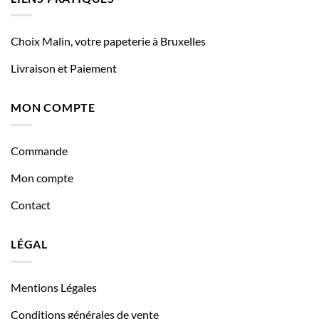
Choix Malin, votre papeterie à Bruxelles
Livraison et Paiement
MON COMPTE
Commande
Mon compte
Contact
LÉGAL
Mentions Légales
Conditions générales de vente