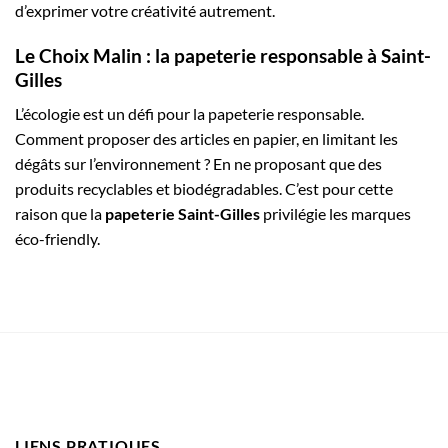
d’exprimer votre créativité autrement.
Le Choix Malin : la papeterie responsable à Saint-
Gilles
L’écologie est un défi pour la papeterie responsable.
Comment proposer des articles en papier, en limitant les
dégâts sur l’environnement ? En ne proposant que des
produits recyclables et biodégradables. C’est pour cette
raison que la
papeterie Saint-Gilles
privilégie les marques
éco-friendly.
LIENS PRATIQUES