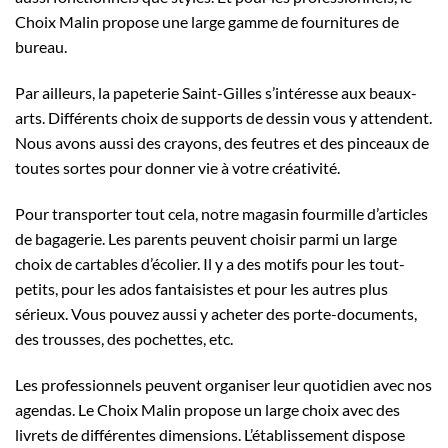
Choix Malin propose une large gamme de fournitures de
bureau.
Par ailleurs, la papeterie Saint-Gilles s’intéresse aux beaux-
arts. Différents choix de supports de dessin vous y attendent.
Nous avons aussi des crayons, des feutres et des pinceaux de
toutes sortes pour donner vie à votre créativité.
Pour transporter tout cela, notre magasin fourmille d’articles
de bagagerie. Les parents peuvent choisir parmi un large
choix de cartables d’écolier. Il y a des motifs pour les tout-
petits, pour les ados fantaisistes et pour les autres plus
sérieux. Vous pouvez aussi y acheter des porte-documents,
des trousses, des pochettes, etc.
Les professionnels peuvent organiser leur quotidien avec nos
agendas. Le Choix Malin propose un large choix avec des
livrets de différentes dimensions. L’établissement dispose