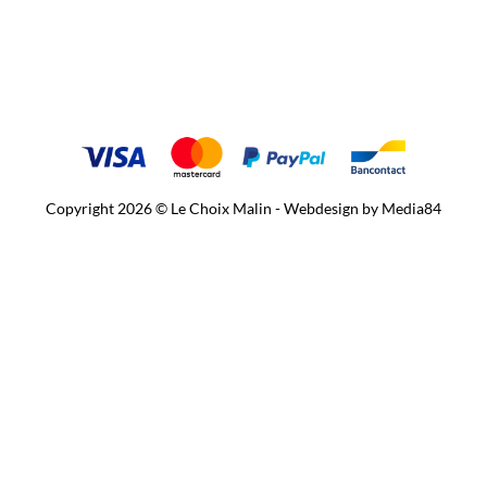
Copyright 2026 © Le Choix Malin - Webdesign by
Media84