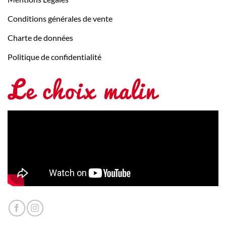
Conditions générales de vente
Charte de données
Politique de confidentialité