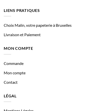
LIENS PRATIQUES
Choix Malin, votre papeterie à Bruxelles
Livraison et Paiement
MON COMPTE
Commande
Mon compte
Contact
LÉGAL
Mentions Légales