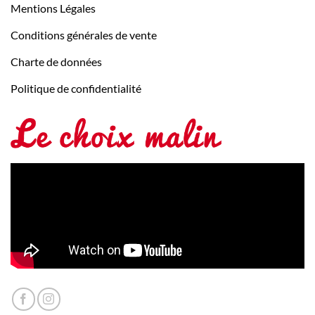
Mentions Légales
Conditions générales de vente
Charte de données
Politique de confidentialité