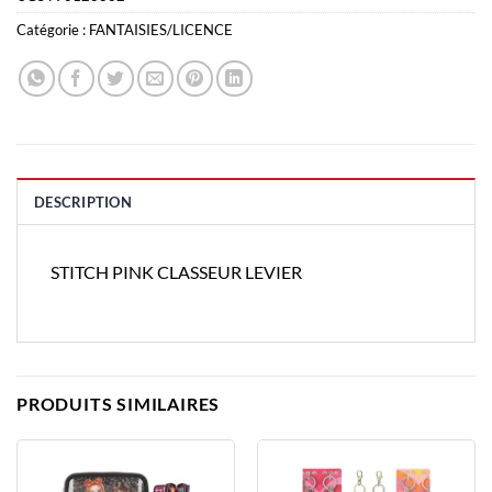
Catégorie :
FANTAISIES/LICENCE
DESCRIPTION
STITCH PINK CLASSEUR LEVIER
PRODUITS SIMILAIRES