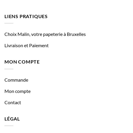
LIENS PRATIQUES
Choix Malin, votre papeterie à Bruxelles
Livraison et Paiement
MON COMPTE
Commande
Mon compte
Contact
LÉGAL