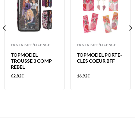
FANTAISIES/LICENCE
FANTAISIES/LICENCE
TOPMODEL
TOPMODEL PORTE-
TROUSSE 3 COMP
CLES COEUR BFF
REBEL
62,82
€
16,92
€