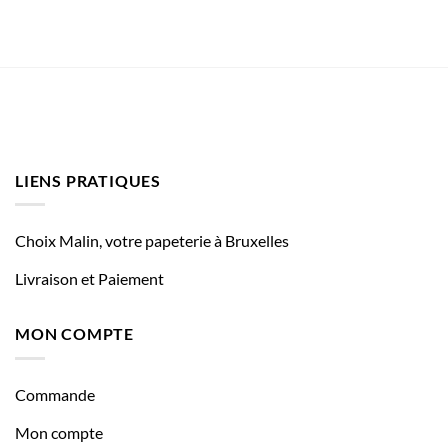
LIENS PRATIQUES
Choix Malin, votre papeterie à Bruxelles
Livraison et Paiement
MON COMPTE
Commande
Mon compte