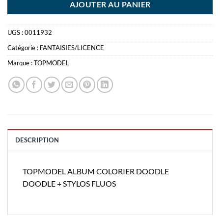
AJOUTER AU PANIER
UGS :
0011932
Catégorie :
FANTAISIES/LICENCE
Marque :
TOPMODEL
DESCRIPTION
TOPMODEL ALBUM COLORIER DOODLE
DOODLE + STYLOS FLUOS