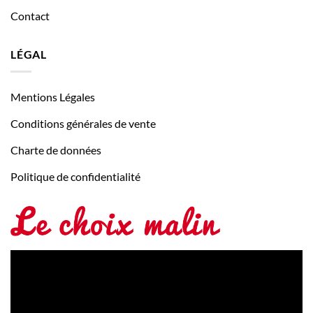
Contact
LÉGAL
Mentions Légales
Conditions générales de vente
Charte de données
Politique de confidentialité