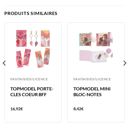
PRODUITS SIMILAIRES
FANTAISIES/LICENCE
FANTAISIES/LICENCE
TOPMODEL PORTE-
TOPMODEL MINI
CLES COEUR BFF
BLOC-NOTES
16,92
€
8,42
€