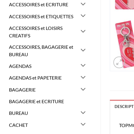
ACCESSOIRES et ECRITURE
ACCESSOIRES et ETIQUETTES
ACCESSOIRES et LOISIRS
CREATIFS
ACCESSOIRES, BAGAGERIE et
BUREAU
AGENDAS
AGENDAS et PAPETERIE
BAGAGERIE
BAGAGERIE et ECRITURE
DESCRIPT
BUREAU
CACHET
TOPMO