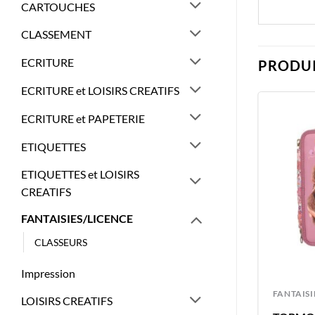
CARTOUCHES
CLASSEMENT
ECRITURE
PRODUI
ECRITURE et LOISIRS CREATIFS
ECRITURE et PAPETERIE
ETIQUETTES
ETIQUETTES et LOISIRS
CREATIFS
FANTAISIES/LICENCE
CLASSEURS
Impression
FANTAISIES/LICENCE
FANTAISI
LOISIRS CREATIFS