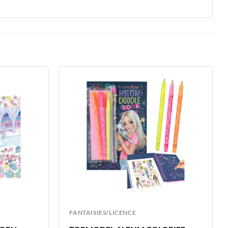
FANTAISIES/LICENCE