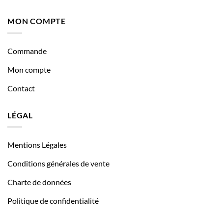
MON COMPTE
Commande
Mon compte
Contact
LÉGAL
Mentions Légales
Conditions générales de vente
Charte de données
Politique de confidentialité