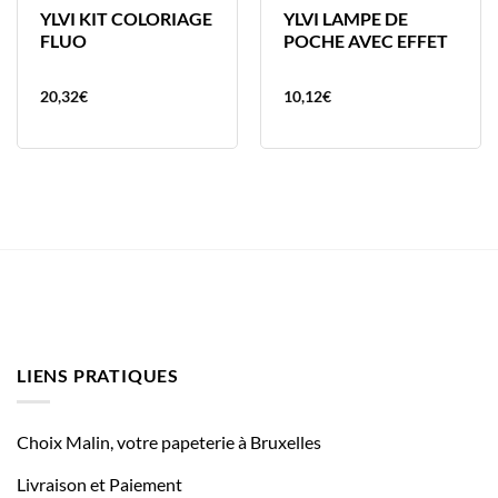
YLVI KIT COLORIAGE
YLVI LAMPE DE
FLUO
POCHE AVEC EFFET
20,32
€
10,12
€
LIENS PRATIQUES
Choix Malin, votre papeterie à Bruxelles
Livraison et Paiement