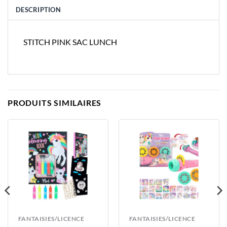
DESCRIPTION
STITCH PINK SAC LUNCH
PRODUITS SIMILAIRES
FANTAISIES/LICENCE
FANTAISIES/LICENCE